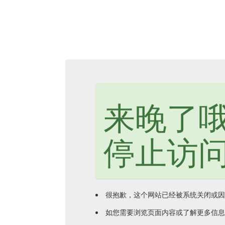
来晚了
停止访
很抱歉，这个网站已经被系统关闭或因
如您需要浏览页面内容或了解更多信息