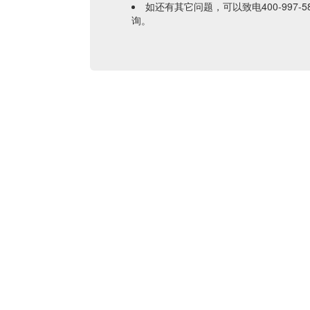
如还有其它问题，可以致电400-997-585
询。